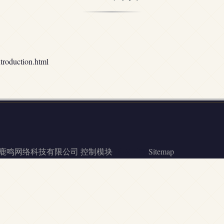
duction.html
鹿鸣网络科技有限公司
控制模块
版权所有
Sitemap