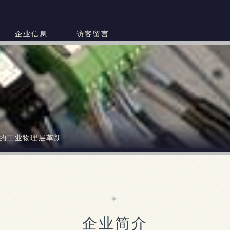
企业信息
访客留言
造的工业物理层革新
企业简介