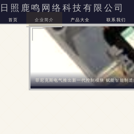
日照鹿鸣网络科技有限公司
首页
企业简介
产品大全
联系我们
菲尼克斯电气推出新一代控制模块 赋能智能制